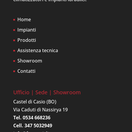
Home
Impianti
Prodotti
Assistenza tecnica
Showroom
Contatti
Ufficio | Sede | Showroom
Castel di Casio (BO)
Via Caduti di Nassirya 19
Tel. 0534 668236
Cell. 347 5032949