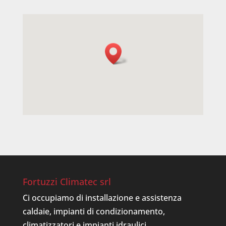
Fortuzzi Climatec srl
Ci occupiamo di installazione e assistenza
caldaie, impianti di condizionamento,
climatizzatori e impianti idraulici.