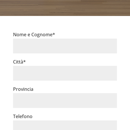
Nome e Cognome*
Città*
Provincia
Telefono