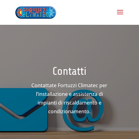
Contatti
Contattate Fortuzzi Climatec per
l’installazione e assistenza di
impianti di riscaldamento e
condizionamento.