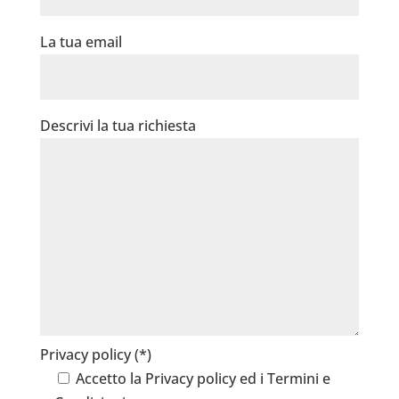
La tua email
Descrivi la tua richiesta
Privacy policy (*)
Accetto la
Privacy policy
ed i Termini e