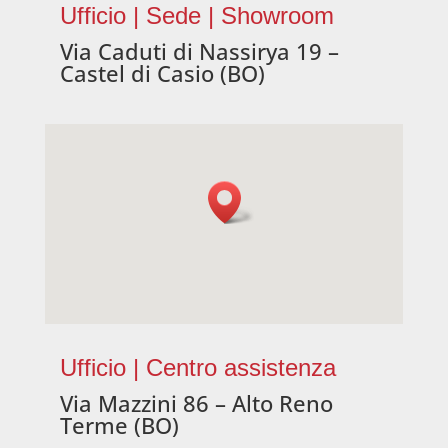
Ufficio | Sede | Showroom
Via Caduti di Nassirya 19 –
Castel di Casio (BO)
Ufficio | Centro assistenza
Via Mazzini 86 – Alto Reno
Terme (BO)