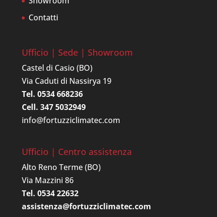
Showroom
Contatti
Ufficio | Sede | Showroom
Castel di Casio (BO)
Via Caduti di Nassirya 19
Tel. 0534 668236
Cell. 347 5032949
info@fortuzziclimatec.com
Ufficio | Centro assistenza
Alto Reno Terme (BO)
Via Mazzini 86
Tel. 0534 22632
assistenza@fortuzziclimatec.com