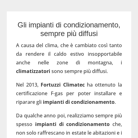
Gli impianti di condizionamento,
sempre più diffusi
A causa del clima, che è cambiato così tanto
da rendere il caldo estivo insopportabile
anche nelle zone di montagna, i
climatizzatori
sono sempre più diffusi.
Nel 2013,
Fortuzzi Climatec
ha ottenuto la
certificazione F-gas per poter installare e
riparare
gli
impianti di condizionamento
.
Da qualche anno poi, realizziamo sempre più
spesso
impianti di condizionamento
che,
non solo raffrescano in estate le abitazioni e i