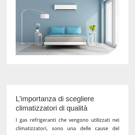
L’importanza di scegliere
climatizzatori di qualità
I gas refrigeranti che vengono utilizzati nei
climatizzatori, sono una delle cause del