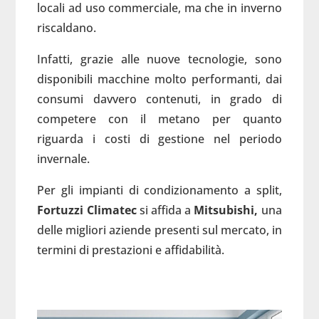
locali ad uso commerciale, ma che in inverno
riscaldano.
Infatti, grazie alle nuove tecnologie, sono
disponibili macchine molto performanti, dai
consumi davvero contenuti, in grado di
competere con il metano per quanto
riguarda i costi di gestione nel periodo
invernale.
Per gli impianti di condizionamento a split,
Fortuzzi Climatec
si affida a
Mitsubishi,
una
delle migliori aziende presenti sul mercato, in
termini di prestazioni e affidabilità.