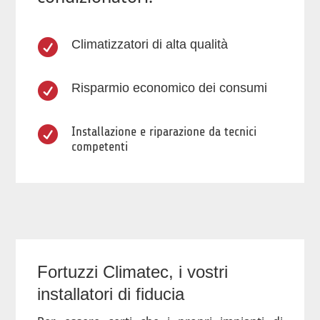

Climatizzatori di alta qualità

Risparmio economico dei consumi

Installazione e riparazione da tecnici
competenti
Fortuzzi Climatec, i vostri
installatori di fiducia