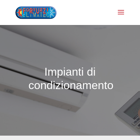
Impianti di
condizionamento