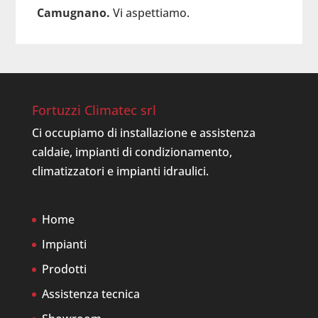
Camugnano.
Vi aspettiamo.
Fortuzzi Climatec srl
Ci occupiamo di installazione e assistenza
caldaie, impianti di condizionamento,
climatizzatori e impianti idraulici.
Home
Impianti
Prodotti
Assistenza tecnica