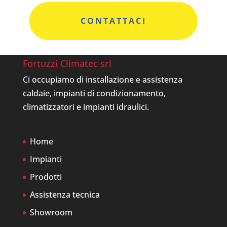
CONTATTACI
Fortuzzi Climatec srl
Ci occupiamo di installazione e assistenza
caldaie, impianti di condizionamento,
climatizzatori e impianti idraulici.
Home
Impianti
Prodotti
Assistenza tecnica
Showroom