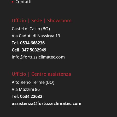
Contatti
Ufficio | Sede | Showroom
Castel di Casio (BO)
Via Caduti di Nassirya 19
Tel. 0534 668236
Cell. 347 5032949
info@fortuzziclimatec.com
Ufficio | Centro assistenza
Alto Reno Terme (BO)
Via Mazzini 86
Tel. 0534 22632
assistenza@fortuzziclimatec.com