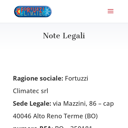
Note Legali
Ragione sociale:
Fortuzzi
Climatec srl
Sede Legale:
via Mazzini, 86 – cap
40046 Alto Reno Terme (BO)