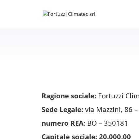
Ragione sociale:
Fortuzzi Clim
Sede Legale:
via Mazzini, 86 
numero REA
: BO – 350181
Capitale sociale: 20.000,00