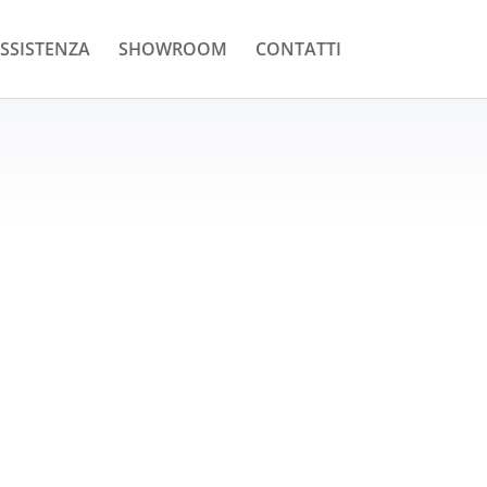
SSISTENZA
SHOWROOM
CONTATTI